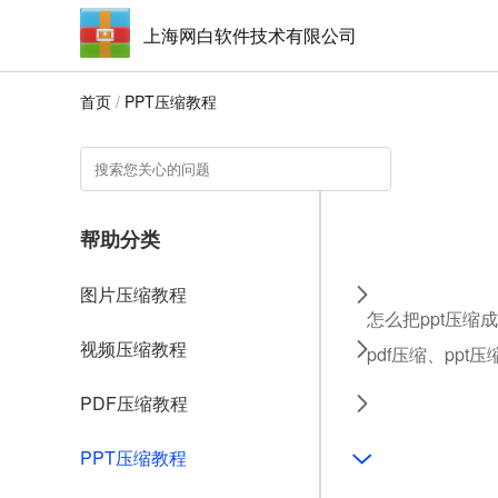
上海网白软件技术有限公司
首页
/
PPT压缩教程
帮助分类
图片压缩教程
怎么把ppt压缩
视频压缩教程
pdf压缩、ppt
PDF压缩教程
PPT压缩教程