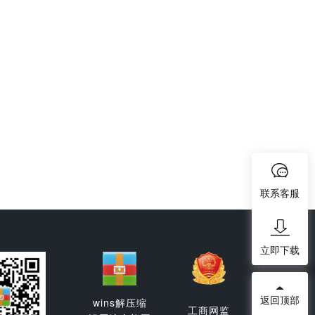
联系客服
立即下载
返回顶部
wins解压缩
工商网监