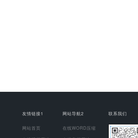
友情链接1
网站导航2
联系我们
网站首页
在线WORD压缩