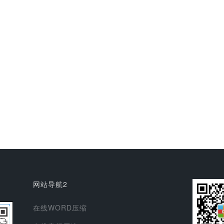
网站导航2
在线WORD压缩