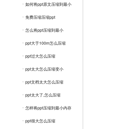
如何将ppt原文压缩到最小
免费压缩压缩ppt
怎么将ppt压缩到最小
ppt大于100m怎么压缩
ppt过大怎么压缩
ppt太大怎么压缩变小
ppt文档太大怎么压缩
ppt太大了,怎么压缩
怎样将ppt压缩到最小内存
ppt很大怎么压缩