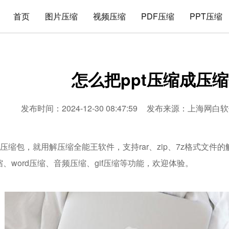
首页
图片压缩
视频压缩
PDF压缩
PPT压缩
怎么把ppt压缩成压
发布时间：2024-12-30 08:47:59
发布来源：
上海网白软
成压缩包，就用解压缩全能王软件，支持rar、zip、7z格式文
压缩、word压缩、音频压缩、gif压缩等功能，欢迎体验。