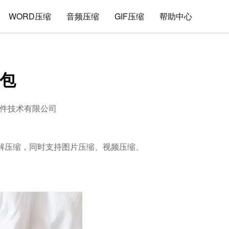
WORD压缩
音频压缩
GIF压缩
帮助中心
缩包
件技术有限公司
件的解压缩，同时支持图片压缩、视频压缩、