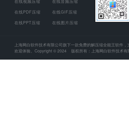
在线视频压缩
在线音频压缩
在线PDF压缩
在线GIF压缩
在线PPT压缩
在线图片压缩
上海网白软件技术有限公司
旗下一款免费的解压缩全能王软件，支持
欢迎体验。Copyright © 2024 版权所有：上海网白软件技