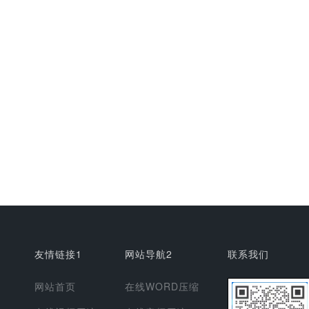
友情链接1
网站导航2
联系我们
网站首页
在线WORD压缩