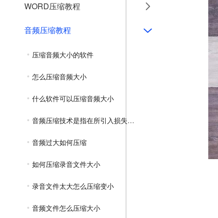
WORD压缩教程
音频压缩教程
压缩音频大小的软件
怎么压缩音频大小
什么软件可以压缩音频大小
音频压缩技术是指在所引入损失可忽略
音频过大如何压缩
如何压缩录音文件大小
录音文件太大怎么压缩变小
音频文件怎么压缩大小