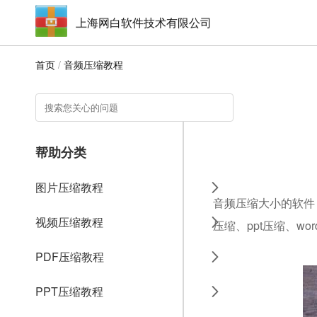
上海网白软件技术有限公司
首页
/
音频压缩教程
帮助分类
图片压缩教程
音频压缩大小的软件，
视频压缩教程
压缩、ppt压缩、w
PDF压缩教程
PPT压缩教程