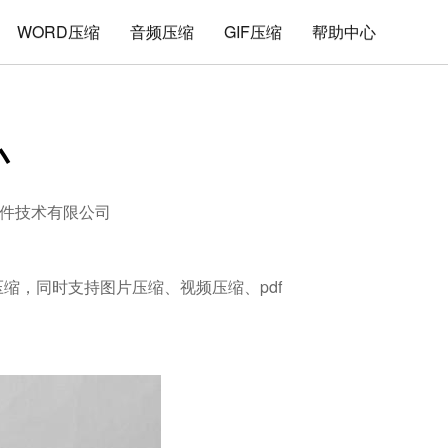
WORD压缩
音频压缩
GIF压缩
帮助中心
小
件技术有限公司
解压缩，同时支持图片压缩、视频压缩、pdf