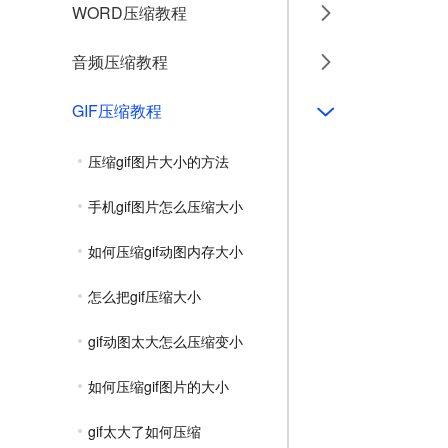
WORD压缩教程
音频压缩教程
GIF压缩教程
压缩gif图片大小的方法
手机gif图片怎么压缩大小
如何压缩gif动图内存大小
怎么把gif压缩大小
gif动图太大怎么压缩变小
如何压缩gif图片的大小
gif太大了如何压缩