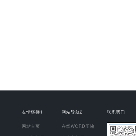
友情链接1
网站导航2
联系我们
网站首页
在线WORD压缩