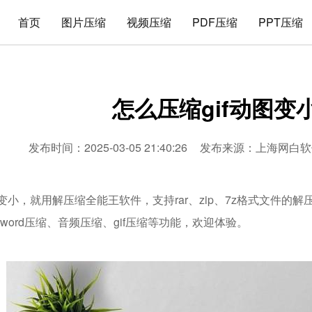
首页
图片压缩
视频压缩
PDF压缩
PPT压缩
怎么压缩gif动图变
发布时间：2025-03-05 21:40:26
发布来源：
上海网白软
图变小，就用解压缩全能王软件，支持rar、zip、7z格式文件的
、word压缩、音频压缩、gif压缩等功能，欢迎体验。