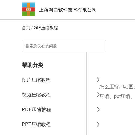
上海网白软件技术有限公司
首页
/
GIF压缩教程
帮助分类
图片压缩教程
怎么压缩gif动
视频压缩教程
压缩、ppt压缩
PDF压缩教程
PPT压缩教程