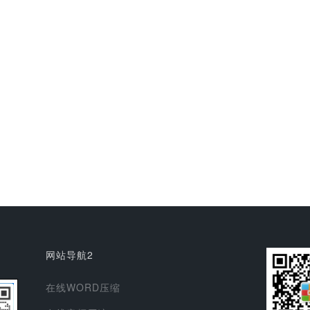
网站导航2
在线WORD压缩