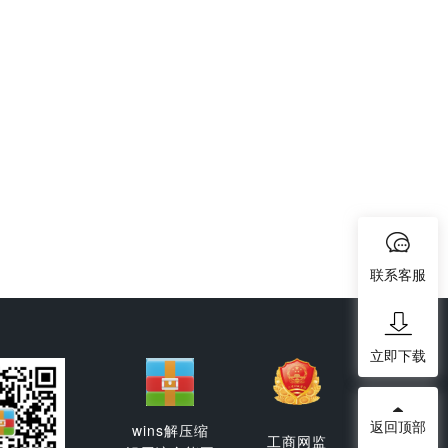
联系客服
立即下载
返回顶部
wins解压缩
工商网监